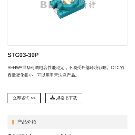
STC03-30P
SEHWA世华可调电容性能稳定，不易受外部环境影响。CTC的
容量变化很小，可以用甲苯洗涤产品。
立即咨询 >>
规格书下载
产品介绍