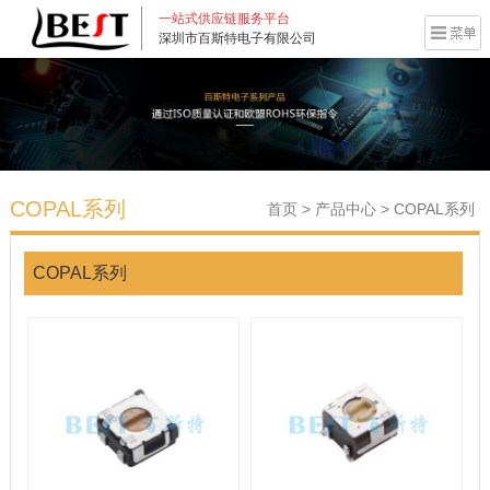
一站式供应链服务平台
深圳市百斯特电子有限公司
COPAL系列
首页
>
产品中心
>
COPAL系列
COPAL系列