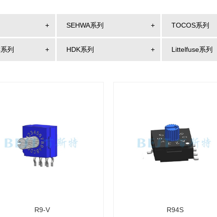
SEHWA系列
TOCOS系列
C系列
HDK系列
Littelfuse系列
R9-V
R94S