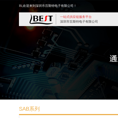
Hi,欢迎来到深圳市百斯特电子有限公司！
一站式供应链服务平台
深圳市百斯特电子有限公司
SAB系列