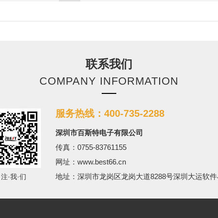
联系我们
COMPANY INFORMATION
服务热线：400-735-2288
深圳市百斯特电子有限公司
传真：0755-83761155
网址：www.best66.cn
地址：深圳市龙岗区龙岗大道8288号深圳大运软件
·注·我·们