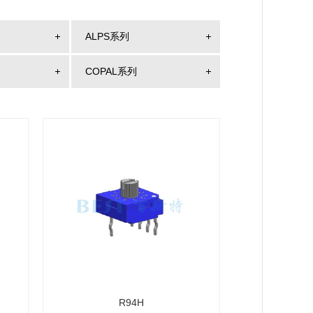
ALPS系列
COPAL系列
R94H