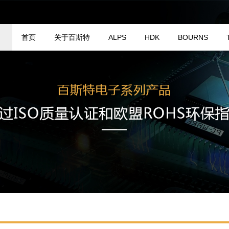
首页
关于百斯特
ALPS
HDK
BOURNS