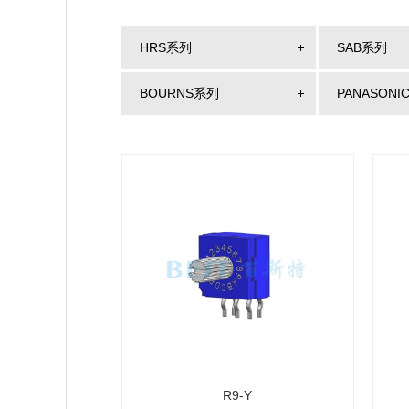
HRS系列
SAB系列
BOURNS系列
PANASONI
R9-Y