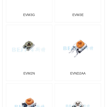
EVM3G
EVM3E
EVM2N
EVND2AA