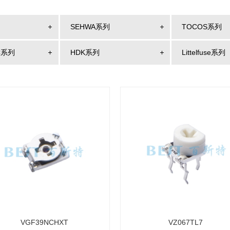
SEHWA系列
TOCOS系列
C系列
HDK系列
Littelfuse系列
VGF39NCHXT
VZ067TL7