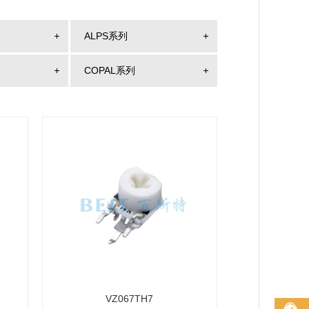
ALPS系列
COPAL系列
VZ067TH7