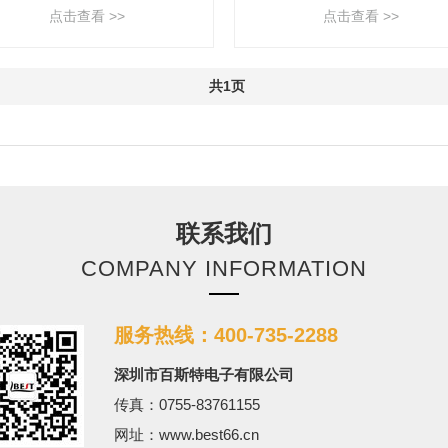
点击查看 >>
点击查看 >>
共1页
联系我们
COMPANY INFORMATION
服务热线：400-735-2288
深圳市百斯特电子有限公司
传真：0755-83761155
网址：www.best66.cn