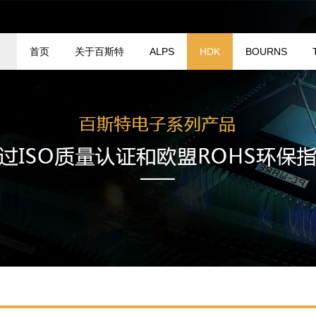
首页
关于百斯特
ALPS
HDK
BOURNS