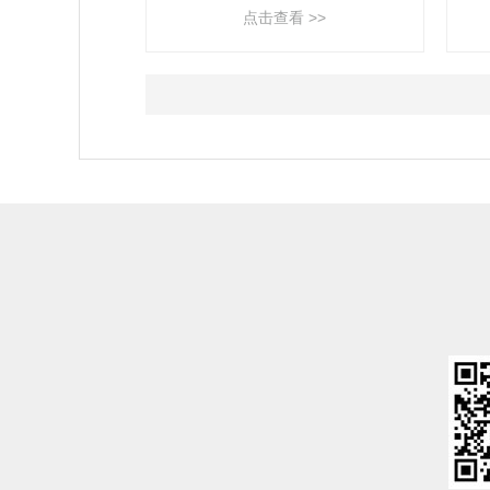
点击查看 >>