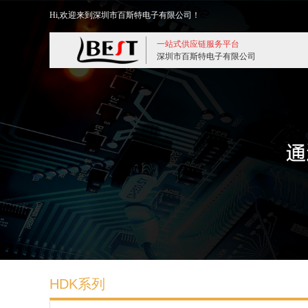
Hi,欢迎来到深圳市百斯特电子有限公司！
一站式供应链服务平台
深圳市百斯特电子有限公司
HDK系列