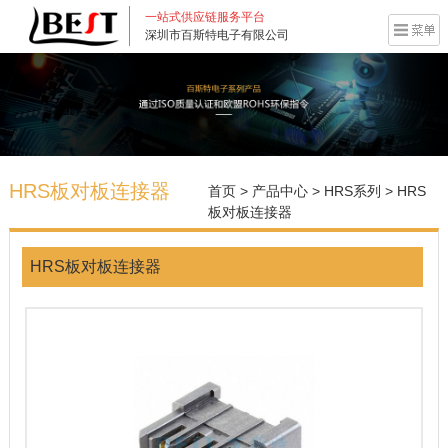
一站式供应链服务平台
深圳市百斯特电子有限公司
HRS板对板连接器
首页
>
产品中心
>
HRS系列
>
HRS
板对板连接器
HRS板对板连接器