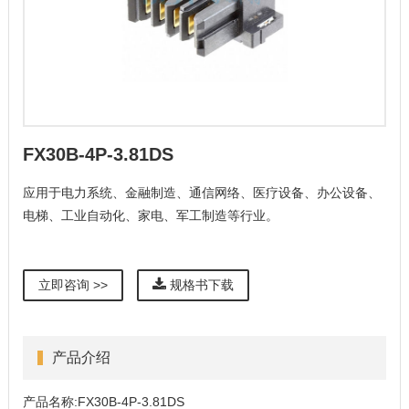
FX30B-4P-3.81DS
应用于电力系统、金融制造、通信网络、医疗设备、办公设备、
电梯、工业自动化、家电、军工制造等行业。
立即咨询 >>
规格书下载
产品介绍
产品名称:FX30B-4P-3.81DS