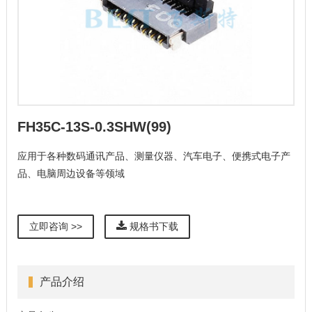
FH35C-13S-0.3SHW(99)
应用于各种数码通讯产品、测量仪器、汽车电子、便携式电子产
品、电脑周边设备等领域
立即咨询 >>
规格书下载
产品介绍