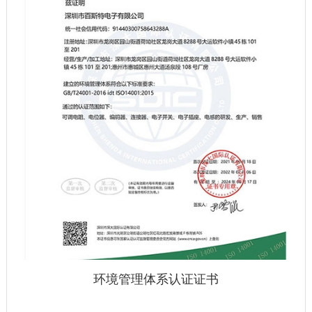
环境管理体系认证证书