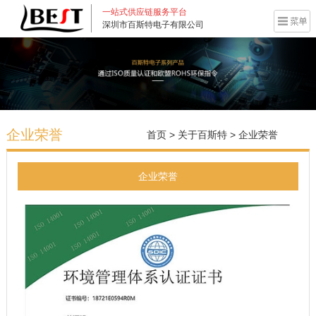
一站式供应链服务平台
深圳市百斯特电子有限公司
企业荣誉
首页
>
关于百斯特
>
企业荣誉
企业荣誉