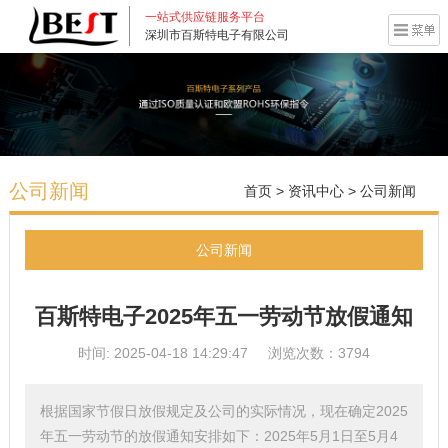
一站式供应链服务平台
深圳市百斯特电子有限公司
公司新闻
首页
>
资讯中心
>
公司新闻
公司新闻
百斯特电子2025年五一劳动节放假通知
时间: 2025-04-18 14:29:47
浏览次数：3794
根据国家节假日放假规定及公司的实际情况，现在确定2025
年五一劳动节的放假通知安排如下：2025年5月1日至5月4