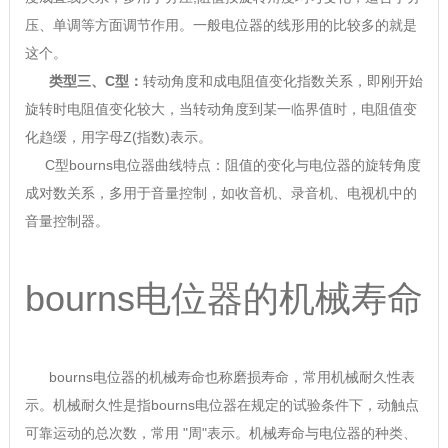
压、单调等方面调节作用。一般电位器的线形用的比较多的就是
这个。
类型三、C型：
转动角度和成电阻值变化指数关系，即刚开始
旋转时电阻值变化较大，当转动角度到某一临界值时，电阻值变
化趋缓，用字母Z(指数)表示。
C型bourns电位器曲线特点：阻值的变化与电位器的旋转角度
成对数关系，多用于音量控制，如收音机、录音机、电视机中的
音量控制器。
bourns电位器的机械寿命
bourns电位器的机械寿命也称磨损寿命，常用机械耐久性表
示。机械耐久性是指bourns电位器在规定的试验条件下，动触点
可靠运动的总次数，常用 "周"表示。机械寿命与电位器的种类、