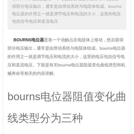
得部分电压输出，通常是由滑动系统与电阻体组成。bourns
电位器的作用之一就是调节电压和电流的大小，这里的电压
包括信号电压和直流电压
BOURNS电位器
是靠一个动触点在电阻体上移动，然后获得
部分电压输出，通常是由滑动系统与电阻体组成。bourns电位器
的作用之一就是调节电压和电流的大小，这里的电压包括信号电
压和直流电压。下面是有关bourns电位器阻值变化曲线类型和机
械寿命等相关的内容讲解。
bourns电位器阻值变化曲
线类型分为三种