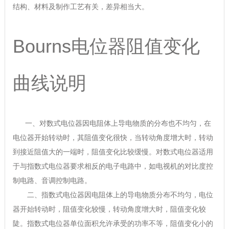
结构、材料及制作工艺有关，差异相当大。
Bourns电位器阻值变化
曲线说明
一、对数式电位器因电阻体上导电物质的分布也不均匀，在
电位器开始转动时，其阻值变化很快，当转动角度增大时，转动
到接近阻值大的一端时，阻值变化比较缓慢。对数式电位器适用
于与指数式电位器要求相反的电子电路中，如电视机的对比度控
制电路、音调控制电路。
二、指数式电位器因电阻体上的导电物质分布不均匀，电位
器开始转动时，阻值变化较慢，转动角度增大时，阻值变化较
陡。指数式电位器单位面积允许承受的功率不等，阻值变化小的